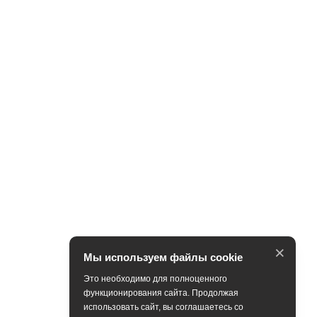
×
Мы используем файлы cookie
Это необходимо для полноценного
функционирования сайта. Продолжая
использовать сайт, вы соглашаетесь со