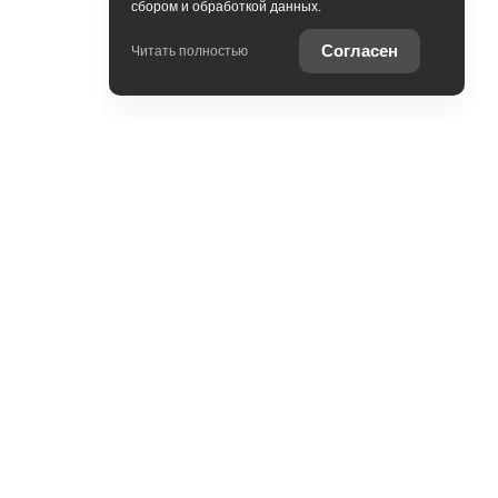
сбором и обработкой данных.
Согласен
Читать полностью
Контакты