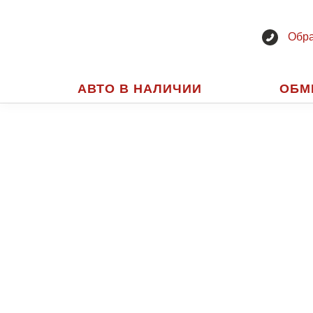
Обра
АВТО В НАЛИЧИИ
ОБМ