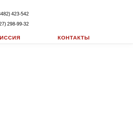
8482) 423-542
27) 298-99-32
ИССИЯ
КОНТАКТЫ