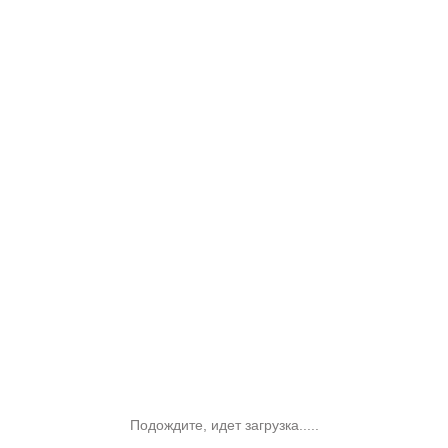
Подождите, идет загрузка.....