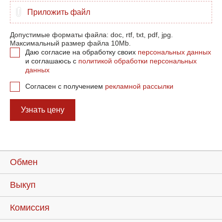
Приложить файл
Допустимые форматы файла: doc, rtf, txt, pdf, jpg.
Максимальный размер файла 10Mb.
Даю согласие на обработку своих
персональных данных
и соглашаюсь с
политикой обработки персональных
данных
Согласен с получением
рекламной рассылки
Узнать цену
Обмен
Выкуп
Комиссия