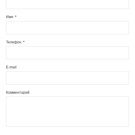
Имя
Телефон
E-mail
Комментарий