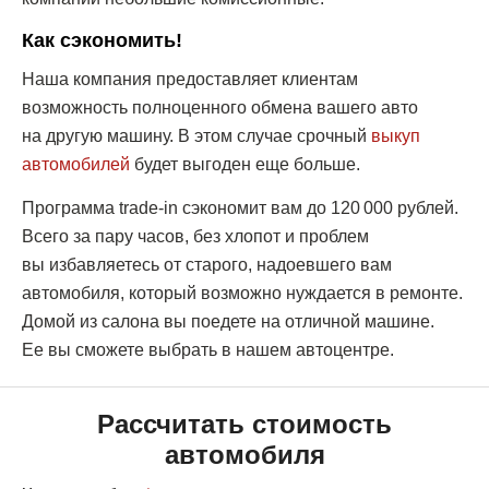
Как сэкономить!
Наша компания предоставляет клиентам
возможность полноценного обмена вашего авто
на другую машину. В этом случае срочный
выкуп
автомобилей
будет выгоден еще больше.
Программа trade-in сэкономит вам до 120 000 рублей.
Всего за пару часов, без хлопот и проблем
вы избавляетесь от старого, надоевшего вам
автомобиля, который возможно нуждается в ремонте.
Домой из салона вы поедете на отличной машине.
Ее вы сможете выбрать в нашем автоцентре.
Рассчитать стоимость
автомобиля