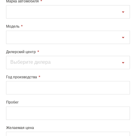
Марка автомобиля
Модель
Дилерский центр
Выберите дилера
Год производства
Пробег
Желаемая цена