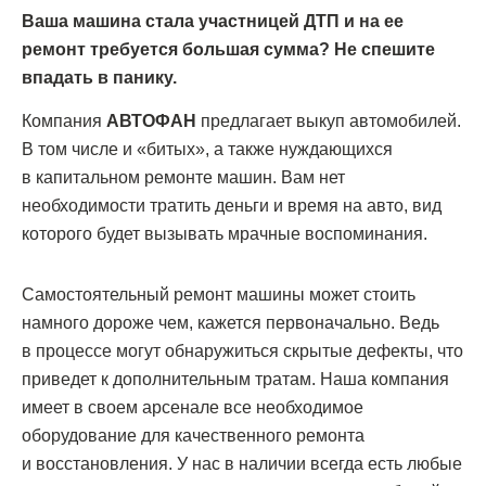
Ваша машина стала участницей ДТП и на ее
ремонт требуется большая сумма? Не спешите
впадать в панику.
Компания
АВТОФАН
предлагает выкуп автомобилей.
В том числе и «битых», а также нуждающихся
в капитальном ремонте машин. Вам нет
необходимости тратить деньги и время на авто, вид
которого будет вызывать мрачные воспоминания.
Самостоятельный ремонт машины может стоить
намного дороже чем, кажется первоначально. Ведь
в процессе могут обнаружиться скрытые дефекты, что
приведет к дополнительным тратам. Наша компания
имеет в своем арсенале все необходимое
оборудование для качественного ремонта
и восстановления. У нас в наличии всегда есть любые