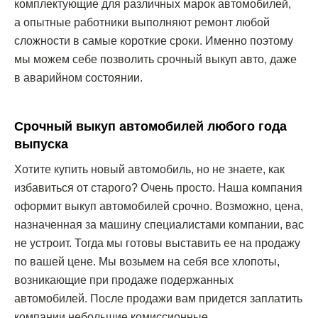
комплектующие для различных марок автомобилей,
а опытные работники выполняют ремонт любой
сложности в самые короткие сроки. Именно поэтому
мы можем себе позволить срочный выкуп авто, даже
в аварийном состоянии.
Срочный выкуп автомобилей любого года
выпуска
Хотите купить новый автомобиль, но не знаете, как
избавиться от старого? Очень просто. Наша компания
оформит выкуп автомобилей срочно. Возможно, цена,
назначенная за машину специалистами компании, вас
не устроит. Тогда мы готовы выставить ее на продажу
по вашей цене. Мы возьмем на себя все хлопоты,
возникающие при продаже подержанных
автомобилей. После продажи вам придется заплатить
компании небольшие комиссионные.