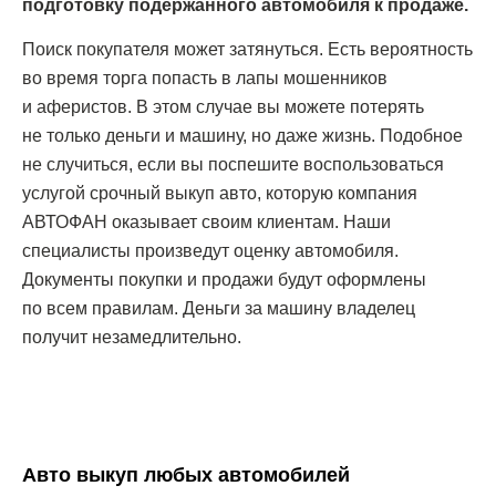
подготовку подержанного автомобиля к продаже.
Поиск покупателя может затянуться. Есть вероятность
во время торга попасть в лапы мошенников
и аферистов. В этом случае вы можете потерять
не только деньги и машину, но даже жизнь. Подобное
не случиться, если вы поспешите воспользоваться
услугой срочный выкуп авто, которую компания
АВТОФАН оказывает своим клиентам. Наши
специалисты произведут оценку автомобиля.
Документы покупки и продажи будут оформлены
по всем правилам. Деньги за машину владелец
получит незамедлительно.
Авто выкуп любых автомобилей