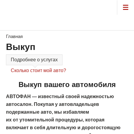
Главная
Выкуп
Подробнее о услугах
Сколько стоит мой авто?
Выкуп вашего автомобиля
АВТОФАН — известный своей надежностью
автосалон. Покупая у автовладельцев
подержанные авто, мы избавляем
их от утомительной процедуры, которая
включает в себя длительную и дорогостоящую