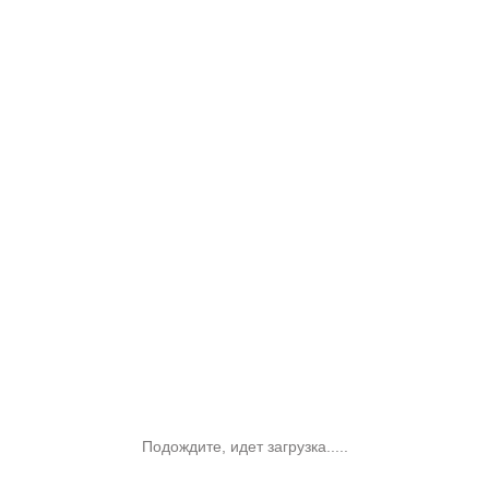
Подождите, идет загрузка.....