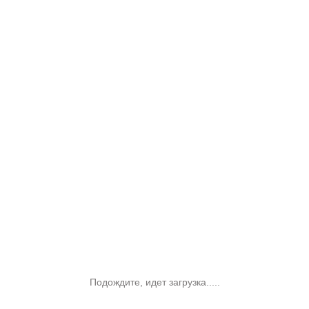
Подождите, идет загрузка.....