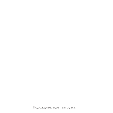
Подождите, идет загрузка.....