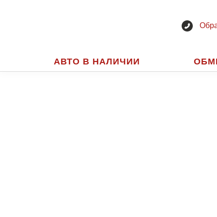
Обра
АВТО В НАЛИЧИИ
ОБМ