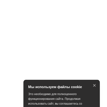
×
Мы используем файлы cookie
Это необходимо для полноценного
функционирования сайта. Продолжая
использовать сайт, вы соглашаетесь со