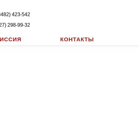
8482) 423-542
27) 298-99-32
ИССИЯ
КОНТАКТЫ