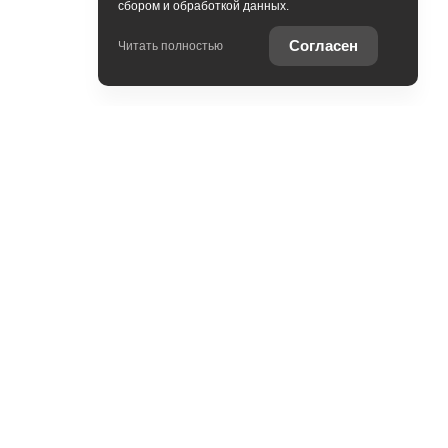
сбором и обработкой данных.
Согласен
Читать полностью
Контакты