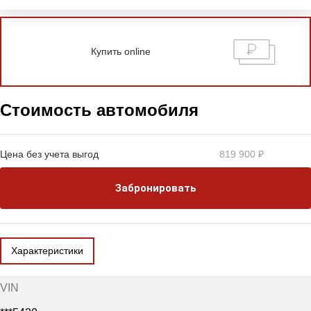
Купить online
Стоимость автомобиля
Цена без учета выгод
819 900 ₽
Забронировать
Характеристики
VIN