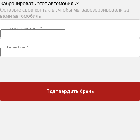
Забронировать этот автомобиль?
Оставьте свои контакты, чтобы мы зарезервировали за
вами автомобиль
Представьтесь
*
Телефон
*
Подтвердить бронь