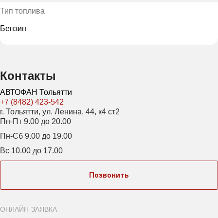
Тип топлива
Бензин
Контакты
АВТОФАН Тольятти
+7 (8482) 423-542
г. Тольятти, ул. Ленина, 44, к4 ст2
Пн-Пт 9.00 до 20.00
Пн-Сб 9.00 до 19.00
Вс 10.00 до 17.00
Позвонить
ОНЛАЙН-ЗАЯВКА