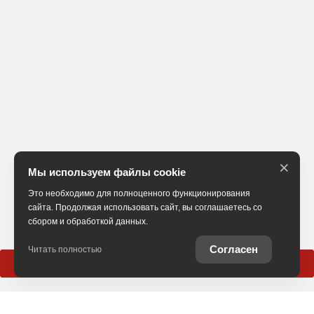
×
Мы используем файлы cookie
Это необходимо для полноценного функционирования
сайта. Продолжая использовать сайт, вы соглашаетесь со
сбором и обработкой данных.
Согласен
Читать полностью
Позвонить