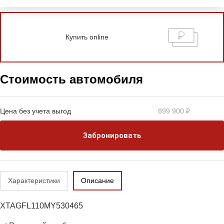
Купить online
Стоимость автомобиля
Цена без учета выгод
899 900 ₽
Забронировать
Характеристики
Описание
XTAGFL110MY530465