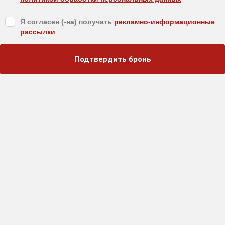
Я согласен (-на) получать
рекламно-информационные
рассылки
Подтвердить бронь