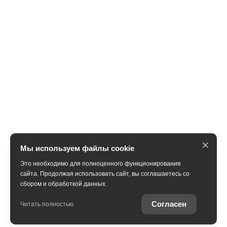
×
Мы используем файлы cookie
Это необходимо для полноценного функционирования
сайта. Продолжая использовать сайт, вы соглашаетесь со
сбором и обработкой данных.
Получить консультацию
Согласен
Читать полностью