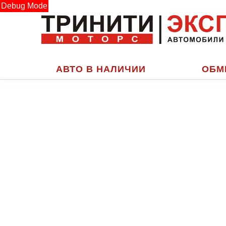
Debug Mode
АВТО В НАЛИЧИИ
ОБМ