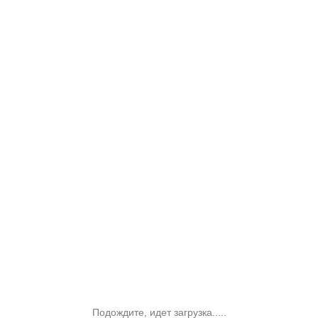
Подождите, идет загрузка.....