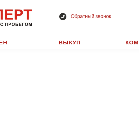
Обратный звонок
ЕН
ВЫКУП
КОМ