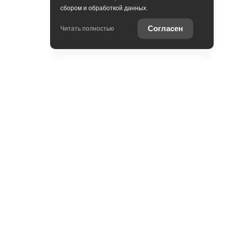
сбором и обработкой данных.
Согласен
Читать полностью
Контакты