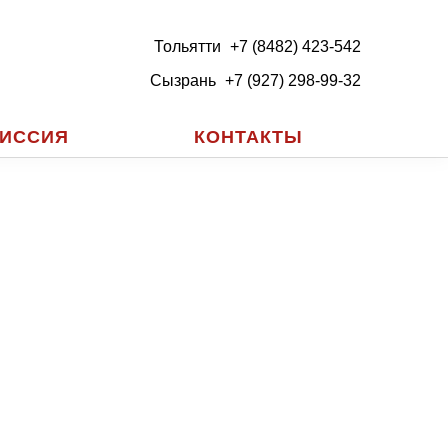
Тольятти
+7 (8482) 423-542
Сызрань
+7 (927) 298-99-32
ИССИЯ
КОНТАКТЫ