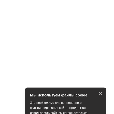
×
Мы используем файлы cookie
Это необходимо для полноценного
функционирования сайта. Продолжая
использовать сайт, вы соглашаетесь со