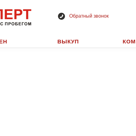
Обратный звонок
ЕН
ВЫКУП
КОМ