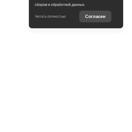
сбором и обработкой данных.
Согласен
Читать полностью
Контакты