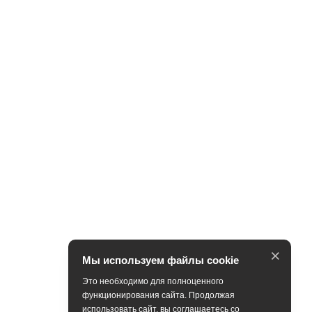
×
Мы используем файлы cookie
Это необходимо для полноценного
функционирования сайта. Продолжая
использовать сайт, вы соглашаетесь со