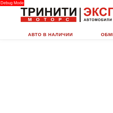
Debug Mode
АВТО В НАЛИЧИИ
ОБМ