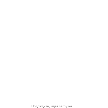
Подождите, идет загрузка.....