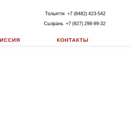
Тольятти
+7 (8482) 423-542
Сызрань
+7 (927) 298-99-32
ИССИЯ
КОНТАКТЫ