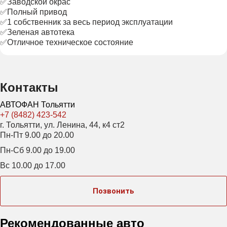
✅Заводской окрас
✅Полный привод
✅1 собственник за весь период эксплуатации
✅Зеленая автотека
✅Отличное техническое состояние
Контакты
АВТОФАН Тольятти
+7 (8482) 423-542
г. Тольятти, ул. Ленина, 44, к4 ст2
Пн-Пт 9.00 до 20.00
Пн-Сб 9.00 до 19.00
Вс 10.00 до 17.00
Позвонить
Рекомендованные авто