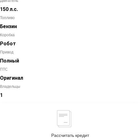
Двигатель
150 л.с.
Топливо
Бензин
Коробка
Робот
Привод
Полный
ПТС
Оригинал
Владельцы
1
Рассчитать кредит