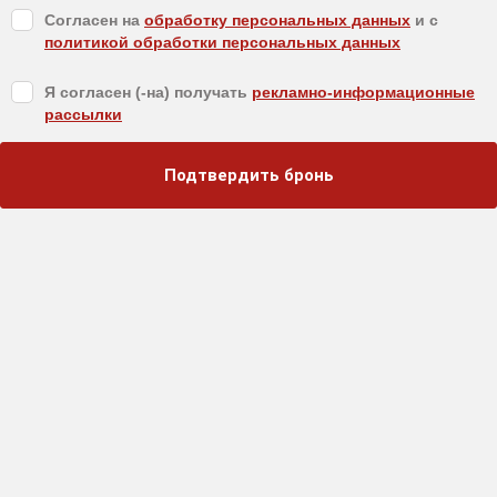
Согласен на
обработку персональных данных
и c
политикой обработки персональных данных
Я согласен (-на) получать
рекламно-информационные
рассылки
Подтвердить бронь