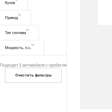
Кузов
Привод
Тип топлива
Мощность
, л.с.
Подходит 3 автомобиля с пробегом
Очистить фильтры