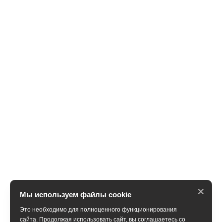
×
Мы используем файлы cookie
Это необходимо для полноценного функционирования
сайта. Продолжая использовать сайт, вы соглашаетесь со