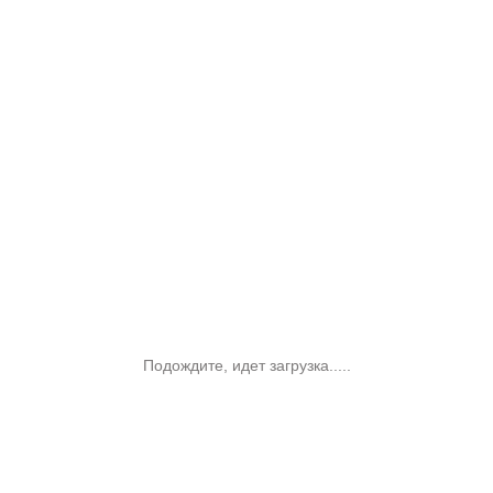
Подождите, идет загрузка.....