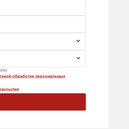
ению
тикой обработки персональных
рассылки