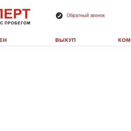
Обратный звонок
ЕН
ВЫКУП
КОМ