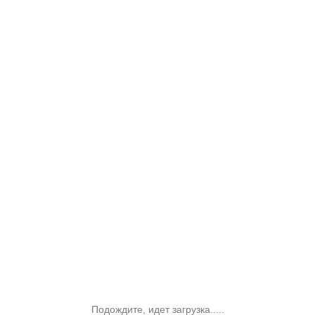
Подождите, идет загрузка.....