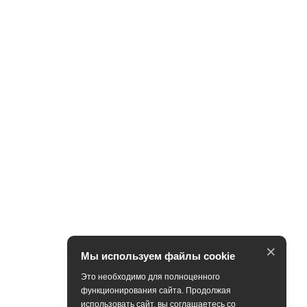
×
Мы используем файлы cookie
Это необходимо для полноценного
функционирования сайта. Продолжая
использовать сайт, вы соглашаетесь со