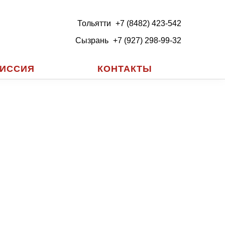
Тольятти
+7 (8482) 423-542
Сызрань
+7 (927) 298-99-32
ИССИЯ
КОНТАКТЫ