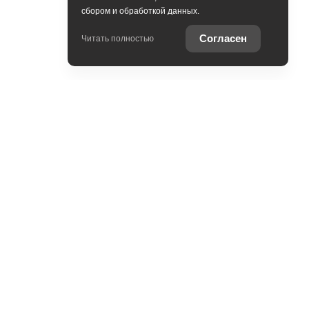
сбором и обработкой данных.
Согласен
Читать полностью
Контакты