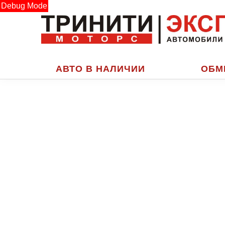
Debug Mode
АВТО В НАЛИЧИИ
ОБМ